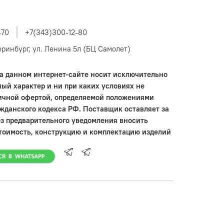
-70
+7(343)300-12-80
теринбург, ул. Ленина 5л (БЦ Самолет)
 данном интернет-сайте носит исключительно
ый характер и ни при каких условиях не
ичной офертой, определяемой положениями
ажданского кодекса РФ. Поставщик оставляет за
ез предварительного уведомления вносить
тоимость, конструкцию и комплектацию изделий