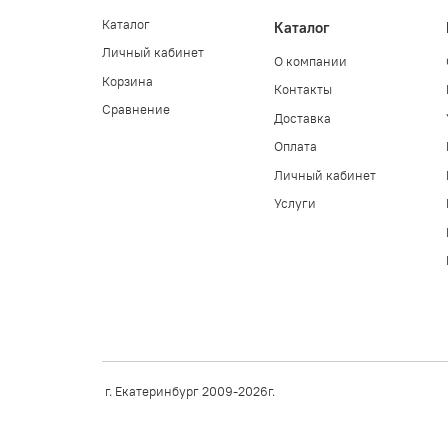
Каталог
Каталог
Личный кабинет
О компании
Корзина
Контакты
Сравнение
Доставка
Оплата
Личный кабинет
Услуги
г. Екатеринбург 2009-2026г.