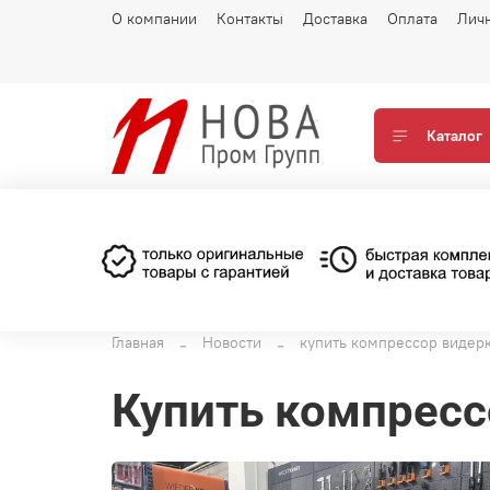
О компании
Контакты
Доставка
Оплата
Лич
Каталог
Главная
Новости
купить компрессор видер
купить компрес