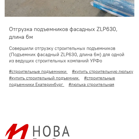
Отгрузка подъемников фасадных ZLP630,
длина 6м
Совершили отгрузку строительных подъемников
(Подъемник фасадный ZLP630, длина 6м) для одной
из ведущих строительных компаний УРФо
#строительные подъемники
#купить строительную люльку
#купить строительный подъемник
#строительные
подъемники Екатеринбург
#люлька строительная