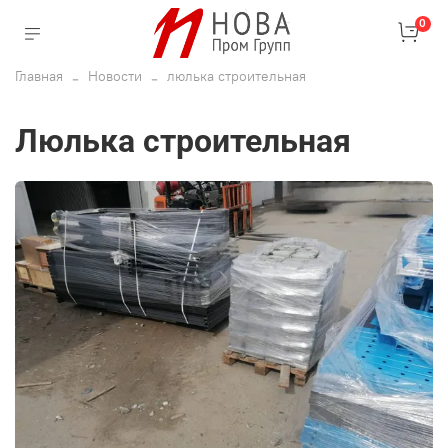
0
Главная
Новости
люлька строительная
люлька строительная