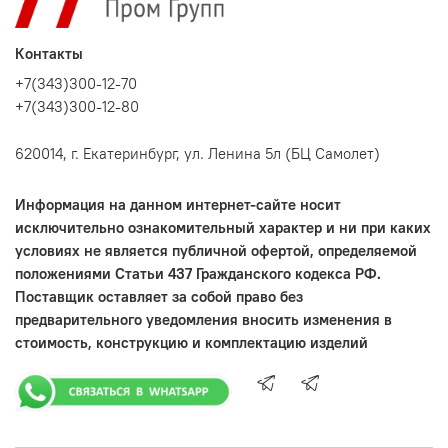
Контакты
+7(343)300-12-70
+7(343)300-12-80
620014, г. Екатеринбург, ул. Ленина 5л (БЦ Самолет)
Информация на данном интернет-сайте носит
исключительно ознакомительный характер и ни при каких
условиях не является публичной офертой, определяемой
положениями Статьи 437 Гражданского кодекса РФ.
Поставщик оставляет за собой право без
предварительного уведомления вносить изменения в
стоимость, конструкцию и комплектацию изделий