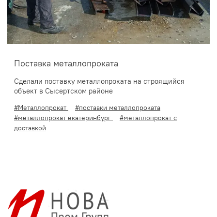
Поставка металлопроката
Сделали поставку металлопроката на строящийся
объект в Сысертском районе
#Металлопрокат
#поставки металлопроката
#металлопрокат екатеринбург
#металлопрокат с
доставкой