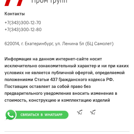
Контакты
+7(343)300-12-70
+7(343)300-12-80
620014, г. Екатеринбург, ул. Ленина 5л (БЦ Самолет)
Информация на данном интернет-сайте носит
исключительно ознакомительный характер и ни при каких
условиях не является публичной офертой, определяемой
положениями Статьи 437 Гражданского кодекса РФ.
Поставщик оставляет за собой право без
предварительного уведомления вносить изменения в
стоимость, конструкцию и комплектацию изделий