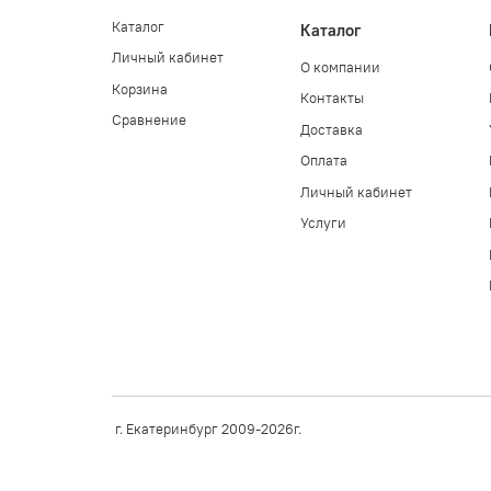
Каталог
Каталог
Личный кабинет
О компании
Корзина
Контакты
Сравнение
Доставка
Оплата
Личный кабинет
Услуги
г. Екатеринбург 2009-2026г.