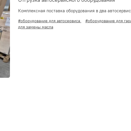
Отгрузка автосервисного оборудования
Комплексная поставка оборудования в два автосервиса
#оборудование для автосервиса
#оборудование для га
для замены масла