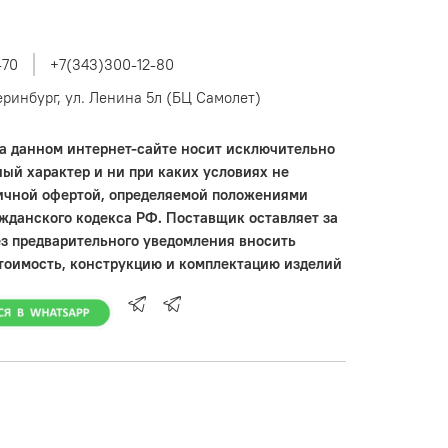
-70
+7(343)300-12-80
теринбург, ул. Ленина 5л (БЦ Самолет)
 данном интернет-сайте носит исключительно
ый характер и ни при каких условиях не
ичной офертой, определяемой положениями
ажданского кодекса РФ. Поставщик оставляет за
ез предварительного уведомления вносить
тоимость, конструкцию и комплектацию изделий