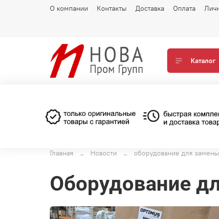
О компании
Контакты
Доставка
Оплата
Лич
Каталог
Главная
Новости
оборудование для замены
оборудование д