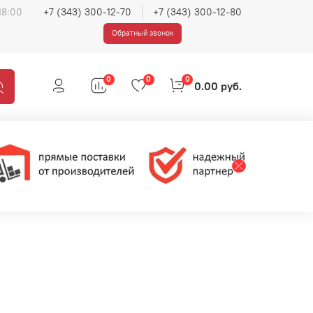
18:00
+7 (343) 300-12-70
+7 (343) 300-12-80
Обратный звонок
0
0
0
0.00 руб.