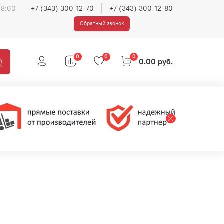
18:00
+7 (343) 300-12-70
+7 (343) 300-12-80
Обратный звонок
0
0
0
0.00 руб.