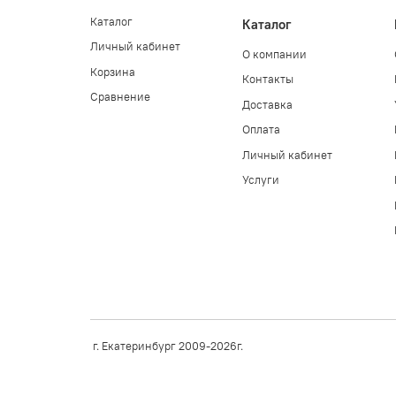
Каталог
Каталог
Личный кабинет
О компании
Корзина
Контакты
Сравнение
Доставка
Оплата
Личный кабинет
Услуги
г. Екатеринбург 2009-2026г.