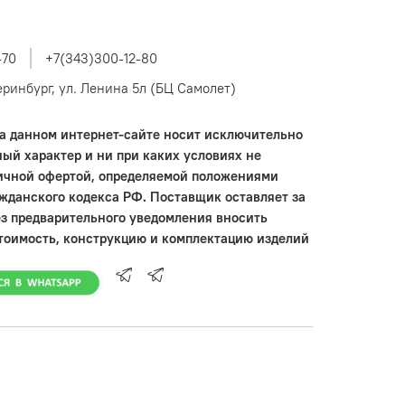
-70
+7(343)300-12-80
теринбург, ул. Ленина 5л (БЦ Самолет)
 данном интернет-сайте носит исключительно
ый характер и ни при каких условиях не
ичной офертой, определяемой положениями
ажданского кодекса РФ. Поставщик оставляет за
ез предварительного уведомления вносить
тоимость, конструкцию и комплектацию изделий