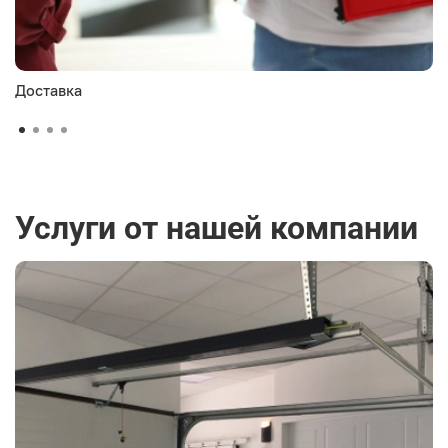
Доставка
Услуги от нашей компании