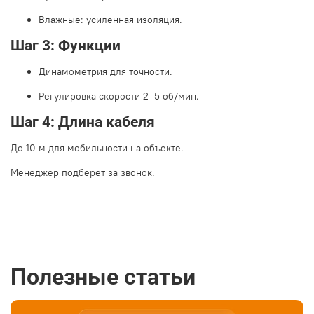
Влажные: усиленная изоляция.
Шаг 3: Функции
Динамометрия для точности.
Регулировка скорости 2–5 об/мин.
Шаг 4: Длина кабеля
До 10 м для мобильности на объекте.
Менеджер подберет за звонок.
Полезные статьи