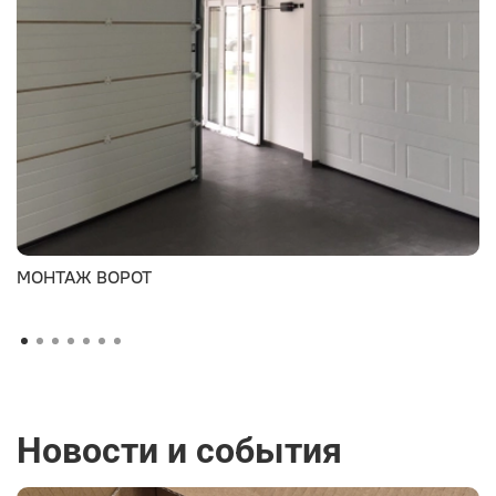
МОНТАЖ ВОРОТ
Новости и события