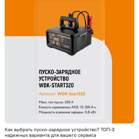
Как выбрать пуско-зарядное устройство? ТОП-3
надежных варианта для вашего сервиса