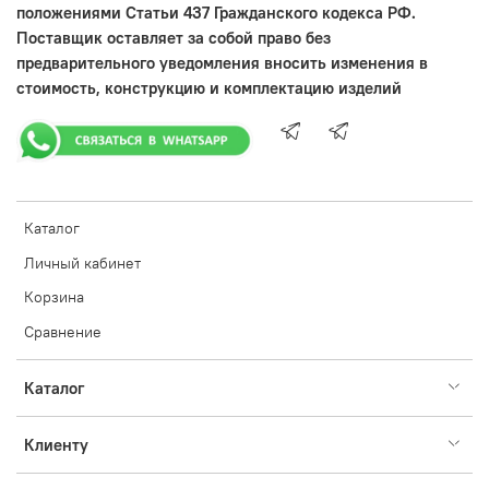
положениями Статьи 437 Гражданского кодекса РФ.
Поставщик оставляет за собой право без
предварительного уведомления вносить изменения в
стоимость, конструкцию и комплектацию изделий
Каталог
Личный кабинет
Корзина
Сравнение
Каталог
Клиенту