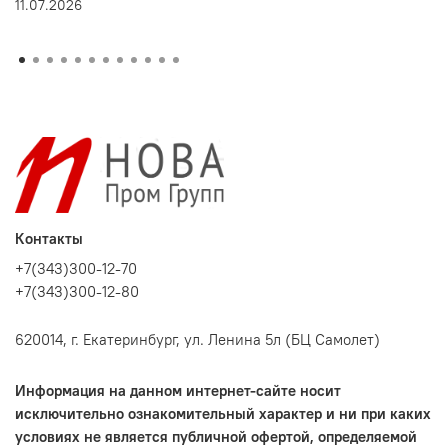
11.07.2026
Контакты
+7(343)300-12-70
+7(343)300-12-80
620014, г. Екатеринбург, ул. Ленина 5л (БЦ Самолет)
Информация на данном интернет-сайте носит
исключительно ознакомительный характер и ни при каких
условиях не является публичной офертой, определяемой