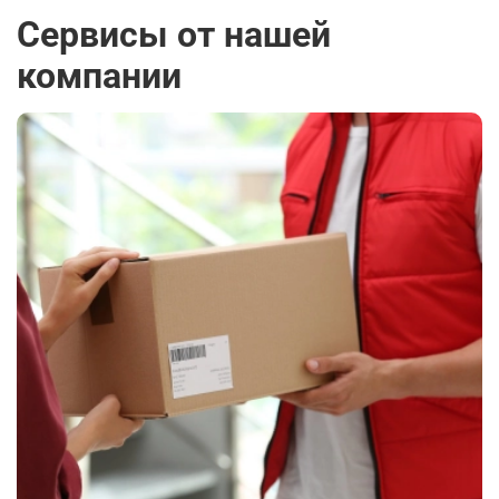
Сервисы от нашей
компании