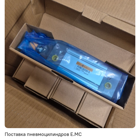
Поставка пневмоцилиндров E.MC