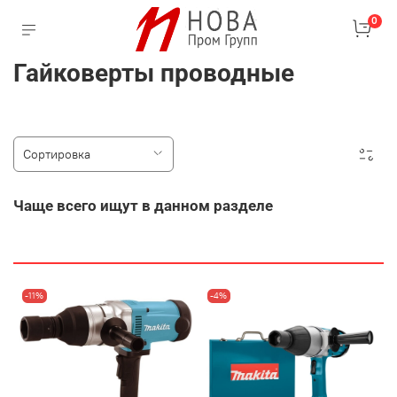
0
Гайковерты проводные
Чаще всего ищут в данном разделе
-11%
-4%