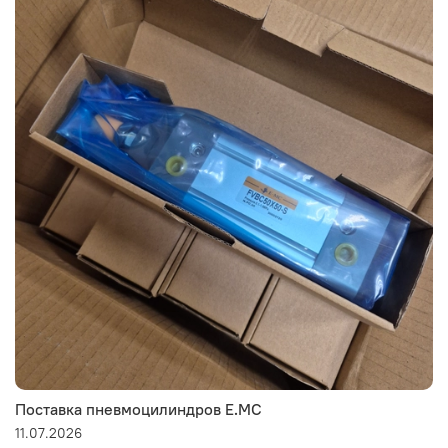
Поставка пневмоцилиндров E.MC
11.07.2026