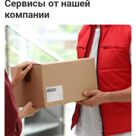
Сервисы от нашей
компании