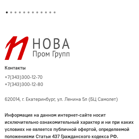
Контакты
+7(343)300-12-70
+7(343)300-12-80
620014, г. Екатеринбург, ул. Ленина 5л (БЦ Самолет)
Информация на данном интернет-сайте носит
исключительно ознакомительный характер и ни при каких
условиях не является публичной офертой, определяемой
положениями Статьи 437 Гражданского кодекса РФ.