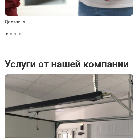
Доставка
Услуги от нашей компании