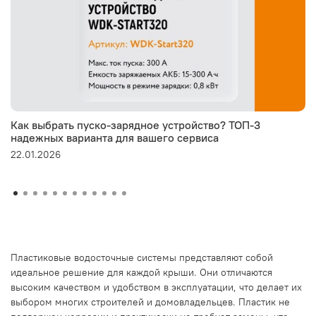
Как выбрать пуско-зарядное устройство? ТОП-3
надежных варианта для вашего сервиса
22.01.2026
Пластиковые водосточные системы представляют собой
идеальное решение для каждой крыши. Они отличаются
высоким качеством и удобством в эксплуатации, что делает их
выбором многих строителей и домовладельцев. Пластик не