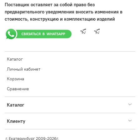
Поставщик оставляет за собой право без
предварительного уведомления вносить изменения в
стоимость, конструкцию и комплектацию изделий
Каталог
Личный кабинет
Корзина
Сравнение
Каталог
Клиенту
г. Екатеринбург 2009-2026г.