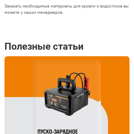
Заказать необходимые материалы для кровли и водостоков вы
можете у
наших менеджеров.
Полезные статьи