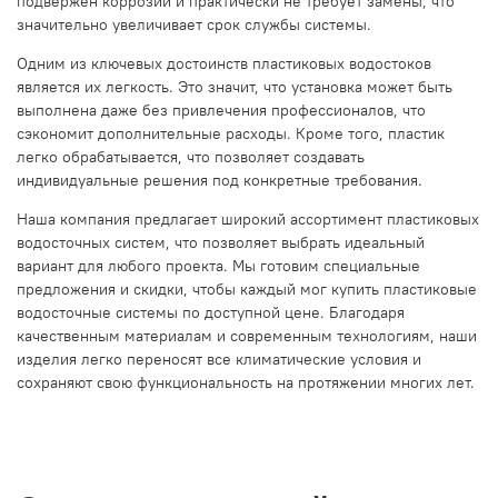
подвержен коррозии и практически не требует замены, что
значительно увеличивает срок службы системы.
Одним из ключевых достоинств пластиковых водостоков
является их легкость. Это значит, что установка может быть
выполнена даже без привлечения профессионалов, что
сэкономит дополнительные расходы. Кроме того, пластик
легко обрабатывается, что позволяет создавать
индивидуальные решения под конкретные требования.
Наша компания предлагает широкий ассортимент пластиковых
водосточных систем, что позволяет выбрать идеальный
вариант для любого проекта. Мы готовим специальные
предложения и скидки, чтобы каждый мог купить пластиковые
водосточные системы по доступной цене. Благодаря
качественным материалам и современным технологиям, наши
изделия легко переносят все климатические условия и
сохраняют свою функциональность на протяжении многих лет.