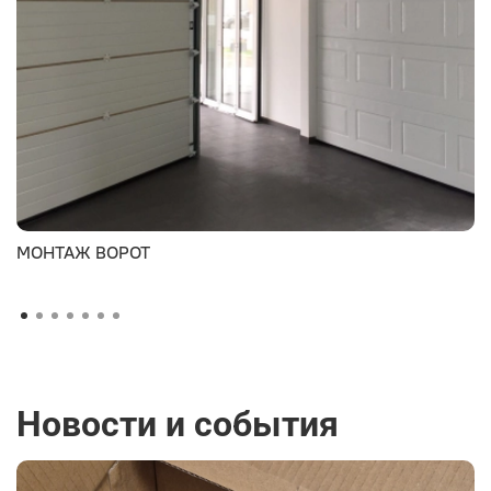
МОНТАЖ ВОРОТ
Новости и события