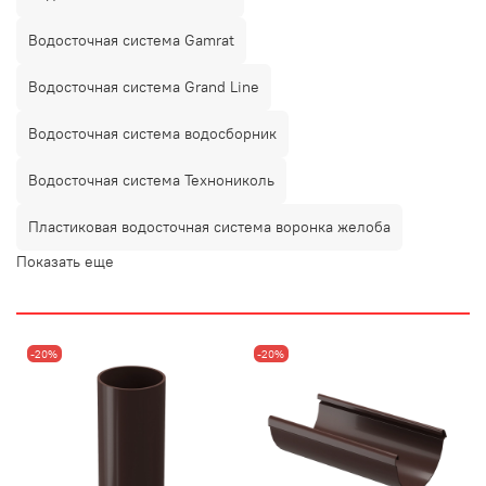
Водосточная система Gamrat
Водосточная система Grand Line
Водосточная система водосборник
Водосточная система Технониколь
Пластиковая водосточная система воронка желоба
Показать еще
-20%
-20%