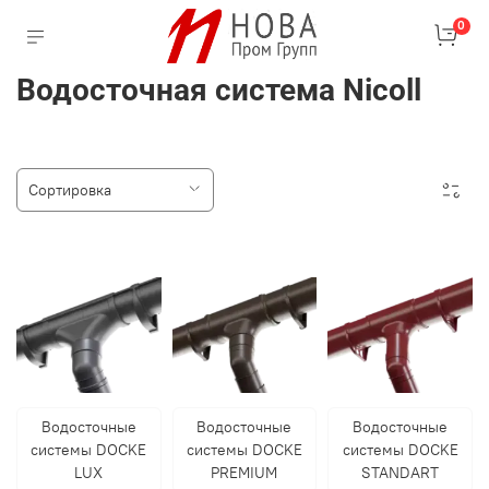
0
Водосточная система Nicoll
Водосточные
Водосточные
Водосточные
системы DOCKE
системы DOCKE
системы DOCKE
LUX
PREMIUM
STANDART