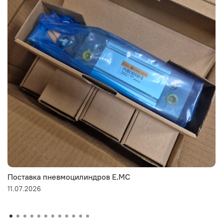
Поставка пневмоцилиндров E.MC
11.07.2026