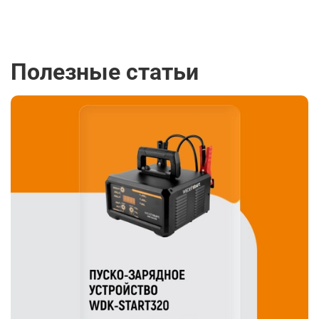
Полезные статьи