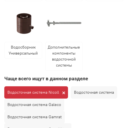
Водосборник
Дополнительные
Универсальный
компоненты
водосточной
системы
Чаще всего ищут в данном разделе
Водосточная система Nicoll
Водосточная система
Водосточная система Galeco
Водосточная система Gamrat