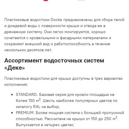
Пластиковые водостоки Docke предназначены для сбора талой
и дождевой воды с поверхности крыши и отвода ее в
дренажную систему. Они легко монтируются, хорошо
сочетаются с кровельными и фасадными материалами и
сохраняют внешний вид и работоспособность в течение
нескольких десятков лет.
Ассортимент водосточных систем
«Деке»
Пластиковые водостоки для крыши доступны в трех вариантах
исполнения:
STANDARD. Базовая серия для кровли площадью не
2
более 150 м
. Шесть наиболее популярных цветов по
каталогу RAL на выбор;
PREMIUM. Более мощная система с большей пропускной
2
способностью. Рассчитана на крыши от 150 до 250 м
.
Выпускается в четырех цветах;