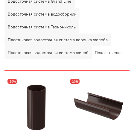
Водосточная система Grand Line
Водосточная система водосборник
Водосточная система Технониколь
Пластиковая водосточная система воронка желоба
Пластиковая водосточная система желоб
Показать еще
-20%
-20%