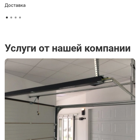
Доставка
Услуги от нашей компании