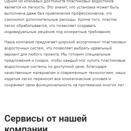
Одним из ключевых достоинств пластиковых водостоков
является их легкость. Это значит, что установка может быть
выполнена даже без привлечения профессионалов, что
сэкономит дополнительные расходы. Кроме того, пластик
легко обрабатывается, что позволяет создавать
индивидуальные решения под конкретные требования.
Наша компания предлагает широкий ассортимент пластиковых
водосточных систем, что позволяет выбрать идеальный
вариант для любого проекта. Мы готовим специальные
предложения и скидки, чтобы каждый мог купить пластиковые
водосточные системы по доступной цене. Благодаря
качественным материалам и современным технологиям, наши
изделия легко переносят все климатические условия и
сохраняют свою функциональность на протяжении многих лет.
Сервисы от нашей
компании