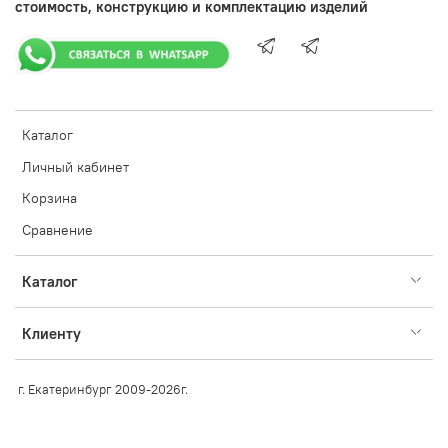
стоимость, конструкцию и комплектацию изделий
Каталог
Личный кабинет
Корзина
Сравнение
Каталог
Клиенту
г. Екатеринбург 2009-2026г.