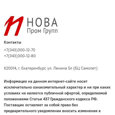
Контакты
+7(343)300-12-70
+7(343)300-12-80
620014, г. Екатеринбург, ул. Ленина 5л (БЦ Самолет)
Информация на данном интернет-сайте носит
исключительно ознакомительный характер и ни при каких
условиях не является публичной офертой, определяемой
положениями Статьи 437 Гражданского кодекса РФ.
Поставщик оставляет за собой право без
предварительного уведомления вносить изменения в