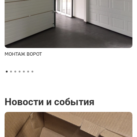
МОНТАЖ ВОРОТ
Новости и события