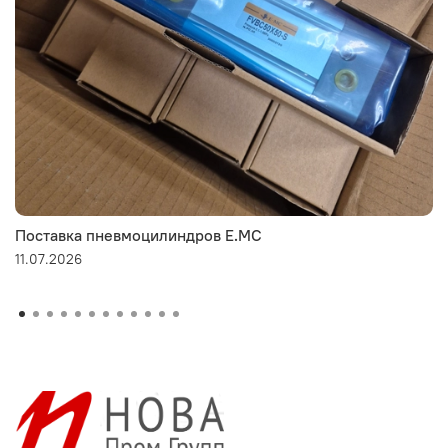
Поставка пневмоцилиндров E.MC
11.07.2026