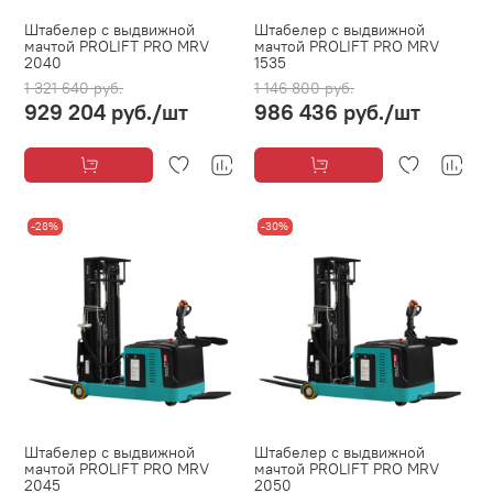
Штабелер с выдвижной
Штабелер с выдвижной
мачтой PROLIFT PRO MRV
мачтой PROLIFT PRO MRV
2040
1535
1 321 640 руб.
1 146 800 руб.
929 204 руб.
/шт
986 436 руб.
/шт
-28%
-30%
Штабелер с выдвижной
Штабелер с выдвижной
мачтой PROLIFT PRO MRV
мачтой PROLIFT PRO MRV
2045
2050