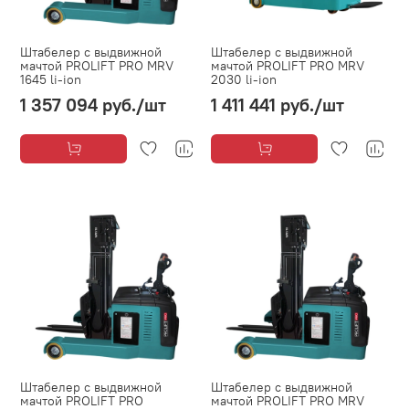
Штабелер с выдвижной
Штабелер с выдвижной
мачтой PROLIFT PRO MRV
мачтой PROLIFT PRO MRV
1645 li-ion
2030 li-ion
1 357 094 руб.
/шт
1 411 441 руб.
/шт
Штабелер с выдвижной
Штабелер с выдвижной
мачтой PROLIFT PRO
мачтой PROLIFT PRO MRV