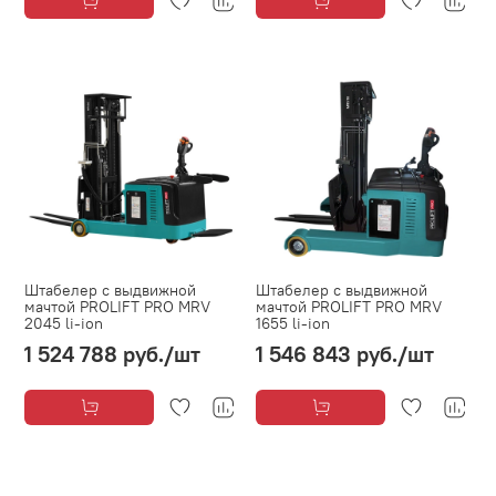
Штабелер с выдвижной
Штабелер с выдвижной
мачтой PROLIFT PRO MRV
мачтой PROLIFT PRO MRV
2045 li-ion
1655 li-ion
1 524 788 руб.
/шт
1 546 843 руб.
/шт