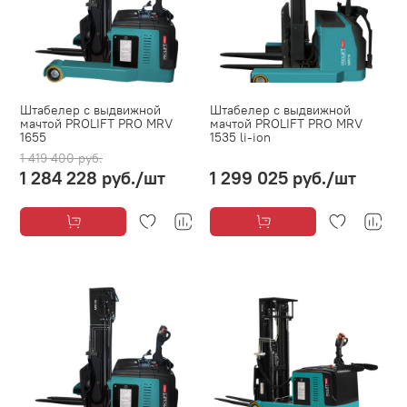
Штабелер с выдвижной
Штабелер с выдвижной
мачтой PROLIFT PRO MRV
мачтой PROLIFT PRO MRV
1655
1535 li-ion
1 419 400 руб.
1 284 228 руб.
/шт
1 299 025 руб.
/шт