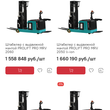
Штабелер с выдвижной
Штабелер с выдвижной
мачтой PROLIFT PRO MRV
мачтой PROLIFT PRO MRV
2060
2050 li-ion
1 558 848 руб.
/шт
1 660 190 руб.
/шт
-5%