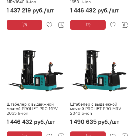
MRV1640 li-ion
1650 li-ion
1 437 219 руб.
/шт
1 446 432 руб.
/шт
Штабелер с выдвижной
Штабелер с выдвижной
мачтой PROLIFT PRO MRV
мачтой PROLIFT PRO MRV
2035 li-ion
2040 li-ion
1 446 432 руб.
/шт
1 490 635 руб.
/шт