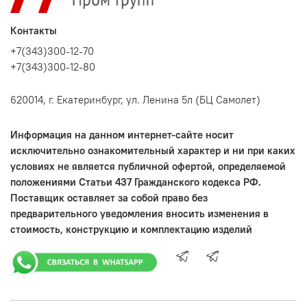
Контакты
+7(343)300-12-70
+7(343)300-12-80
620014, г. Екатеринбург, ул. Ленина 5л (БЦ Самолет)
Информация на данном интернет-сайте носит
исключительно ознакомительный характер и ни при каких
условиях не является публичной офертой, определяемой
положениями Статьи 437 Гражданского кодекса РФ.
Поставщик оставляет за собой право без
предварительного уведомления вносить изменения в
стоимость, конструкцию и комплектацию изделий