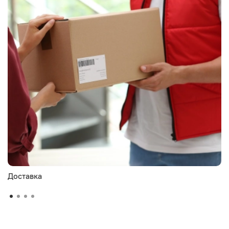
Доставка