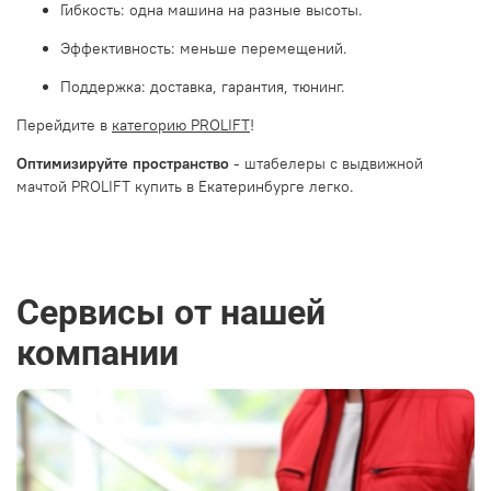
Гибкость: одна машина на разные высоты.
Эффективность: меньше перемещений.
Поддержка: доставка, гарантия, тюнинг.
Перейдите в
категорию PROLIFT
!
Оптимизируйте пространство
-
штабелеры с выдвижной
мачтой PROLIFT купить в Екатеринбурге легко.
Сервисы от нашей
компании