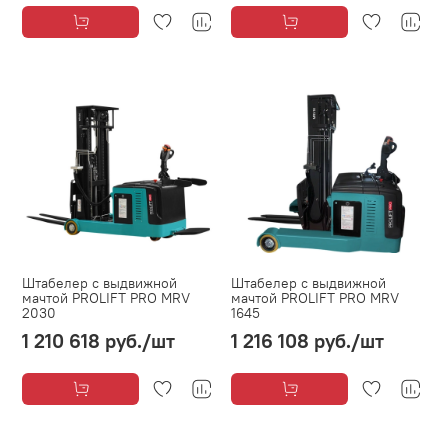
Штабелер с выдвижной
Штабелер с выдвижной
мачтой PROLIFT PRO MRV
мачтой PROLIFT PRO MRV
2030
1645
1 210 618 руб.
/шт
1 216 108 руб.
/шт