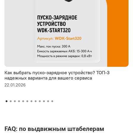
Как выбрать пуско-зарядное устройство? ТОП-3
надежных варианта для вашего сервиса
22.01.2026
FAQ: по выдвижным штабелерам