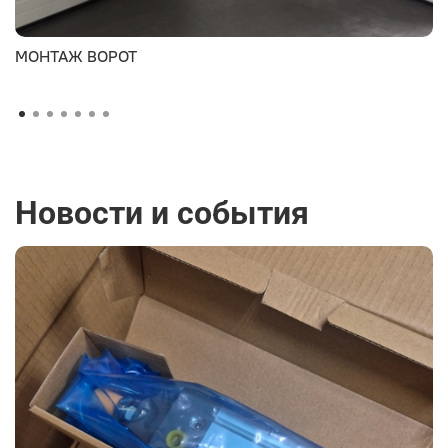
МОНТАЖ ВОРОТ
Новости и события