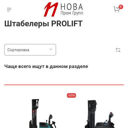
0
Штабелеры PROLIFT
Чаще всего ищут в данном разделе
-40%