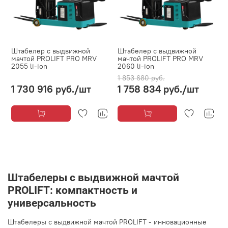
Штабелер с выдвижной
Штабелер с выдвижной
мачтой PROLIFT PRO MRV
мачтой PROLIFT PRO MRV
2055 li-ion
2060 li-ion
1 853 680 руб.
1 730 916 руб.
/шт
1 758 834 руб.
/шт
Штабелеры с выдвижной мачтой
PROLIFT: компактность и
универсальность
Штабелеры с выдвижной мачтой PROLIFT - инновационные