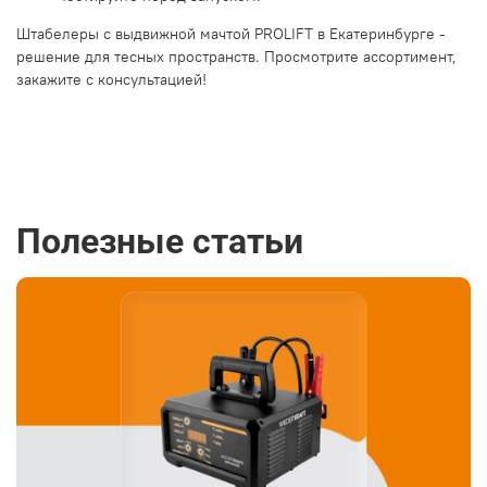
Штабелеры с выдвижной мачтой PROLIFT в Екатеринбурге -
решение для тесных пространств. Просмотрите ассортимент,
закажите с консультацией!
Полезные статьи