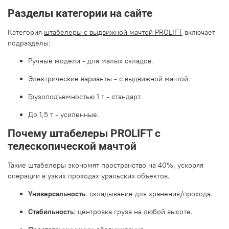
Разделы категории на сайте
Категория
штабелеры с выдвижной мачтой PROLIFT
включает
подразделы:
Ручные модели - для малых складов.
Электрические варианты - с выдвижной мачтой.
Грузоподъемностью 1 т - стандарт.
До 1,5 т - усиленные.
Почему штабелеры PROLIFT с
телескопической мачтой
Такие штабелеры экономят пространство на 40%, ускоряя
операции в узких проходах уральских объектов.
Универсальность
: складывание для хранения/прохода.
Стабильность
: центровка груза на любой высоте.