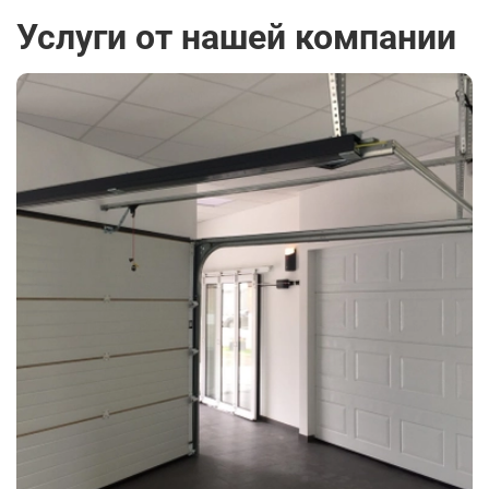
Услуги от нашей компании