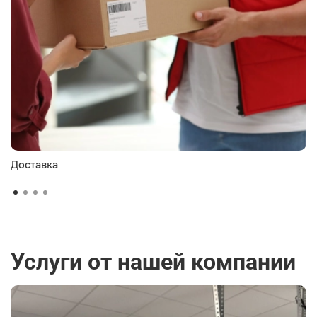
Доставка
Услуги от нашей компании