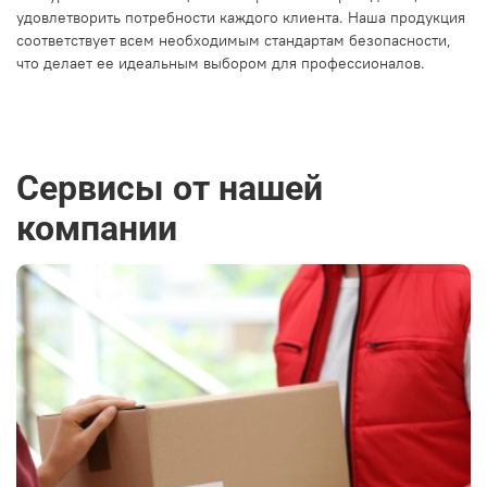
удовлетворить потребности каждого клиента. Наша продукция
соответствует всем необходимым стандартам безопасности,
что делает ее идеальным выбором для профессионалов.
Сервисы от нашей
компании