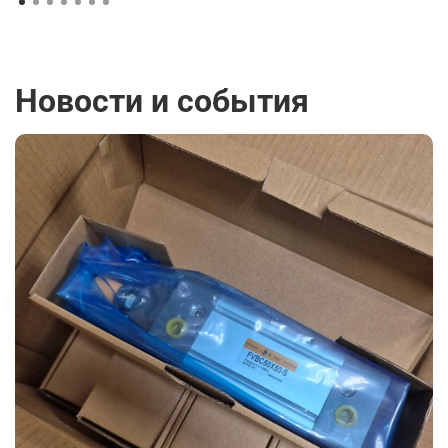
Новости и события