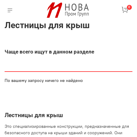
0
Лестницы для крыш
Чаще всего ищут в данном разделе
По вашему запросу ничего не найдено
Лестницы для крыш
Это специализированные конструкции, предназначенные для
безопасного доступа на крыши зданий и сооружений. Они