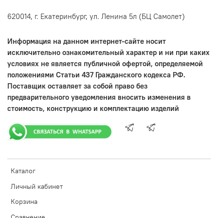
620014, г. Екатеринбург, ул. Ленина 5л (БЦ Самолет)
Информация на данном интернет-сайте носит
исключительно ознакомительный характер и ни при каких
условиях не является публичной офертой, определяемой
положениями Статьи 437 Гражданского кодекса РФ.
Поставщик оставляет за собой право без
предварительного уведомления вносить изменения в
стоимость, конструкцию и комплектацию изделий
Каталог
Личный кабинет
Корзина
Сравнение