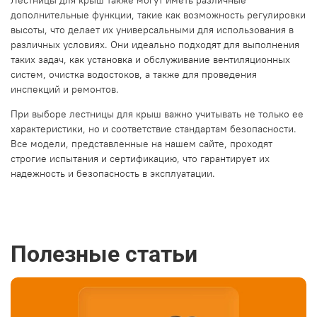
дополнительные функции, такие как возможность регулировки
высоты, что делает их универсальными для использования в
различных условиях. Они идеально подходят для выполнения
таких задач, как установка и обслуживание вентиляционных
систем, очистка водостоков, а также для проведения
инспекций и ремонтов.
При выборе лестницы для крыш важно учитывать не только ее
характеристики, но и соответствие стандартам безопасности.
Все модели, представленные на нашем сайте, проходят
строгие испытания и сертификацию, что гарантирует их
надежность и безопасность в эксплуатации.
Полезные статьи