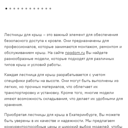
Лестницы для крыш – это важный элемент для обеспечения
безопасного доступа к кровле. Они предназначены для
профессионалов, которые занимаются монтажом, ремонтом и
обслуживанием крыш. На сайте
npgdom.ru
Вы найдете
разнообразные модели, которые подходят для различных
типов крыш и условий работы.
Каждая лестница для крыш разрабатывается с учетом
специфики работы на высоте. Они могут быть выполнены из
легких, но прочных материалов, что облегчает их
транспортировку и установку. Кроме того, многие модели
имеют возможность складывания, что делает их удобными для
хранения.
Приобретая лестницы для крыш в Екатеринбурге, Вы можете
быть уверены в их качестве и надежности. Мы предлагаем
конкурентоспособные цены и широкий выбор моделей, чтобы