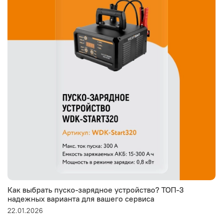
Как выбрать пуско-зарядное устройство? ТОП-3
надежных варианта для вашего сервиса
22.01.2026