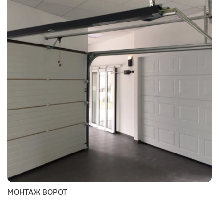
МОНТАЖ ВОРОТ