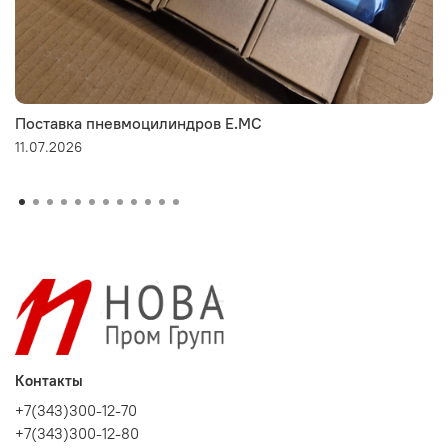
Поставка пневмоцилиндров E.MC
11.07.2026
Контакты
+7(343)300-12-70
+7(343)300-12-80